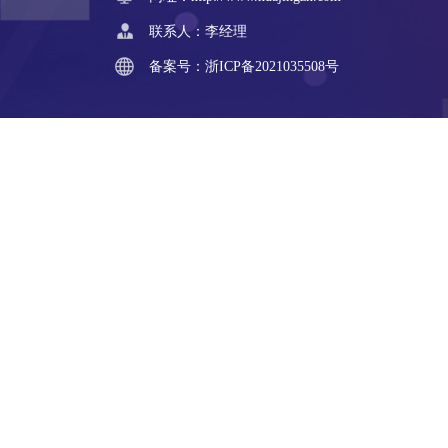
联系人：李经理
备案号：
浙ICP备2021035508号