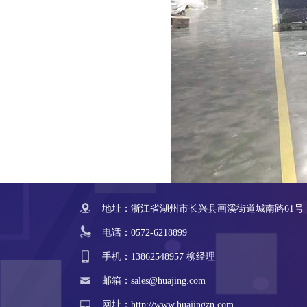
地址：浙江省湖州市长兴县画溪街道城南路61号
电话：0572-6218899
手机：13862548957 柳经理
邮箱：sales@huajing.com
网址：http://www.huajingzn.com