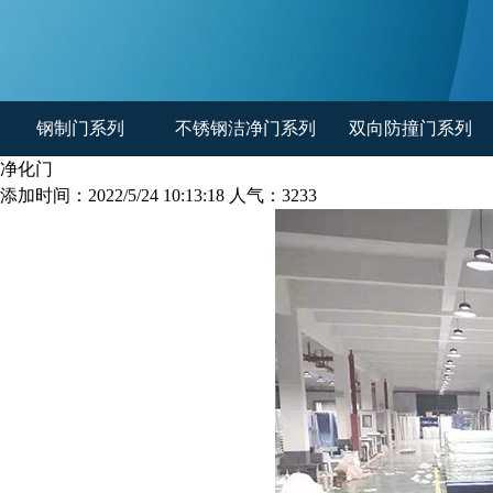
钢制门系列
不锈钢洁净门系列
双向防撞门系列
净化门
添加时间：2022/5/24 10:13:18 人气：3233