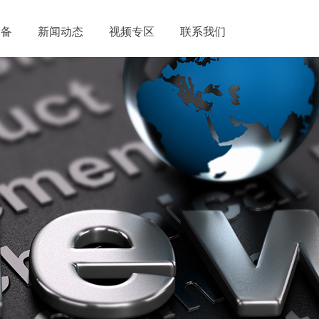
设备
新闻动态
视频专区
联系我们