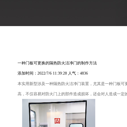
一种门板可更换的隔热防火洁净门的制作方法
添加时间：2022/7/6 11:39:28 人气：4836
本实用新型涉及一种隔热防火洁净门装置，尤其是一种门板可
高，不仅容易对防火门上的部件造成损坏，还会对人造成一定