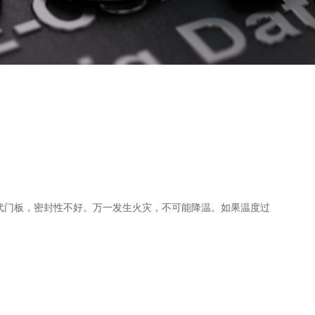
代门板，密封性不好。万一发生火灾，不可能降温。如果温度过