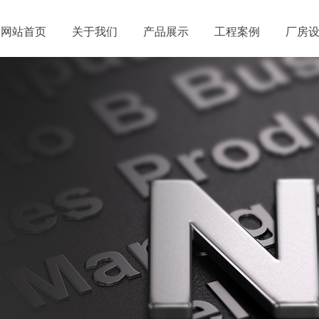
网站首页
关于我们
产品展示
工程案例
厂房