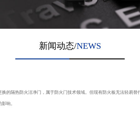
新闻动态/
NEWS
更换的隔热防火洁净门，属于防火门技术领域。但现有防火板无法轻易替
的影响。