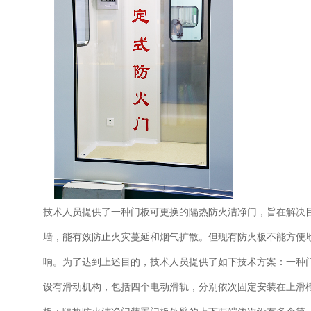
技术人员提供了一种门板可更换的隔热防火洁净门，旨在解决
墙，能有效防止火灾蔓延和烟气扩散。但现有防火板不能方便
响。为了达到上述目的，技术人员提供了如下技术方案：一种
设有滑动机构，包括四个电动滑轨，分别依次固定安装在上滑