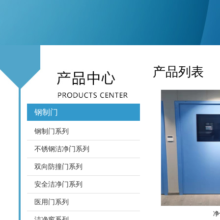
产品列表
钢制门
钢制门系列
不锈钢洁净门系列
双向防撞门系列
安全洁净门系列
医用门系列
净
洁净窗系列