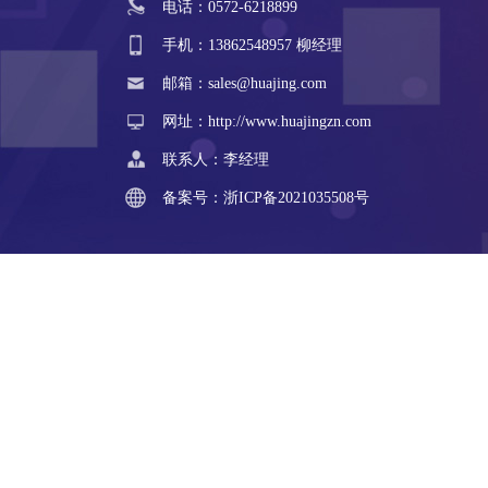
电话：0572-6218899
手机：13862548957 柳经理
邮箱：sales@huajing.com
网址：http://www.huajingzn.com
联系人：李经理
备案号：
浙ICP备2021035508号