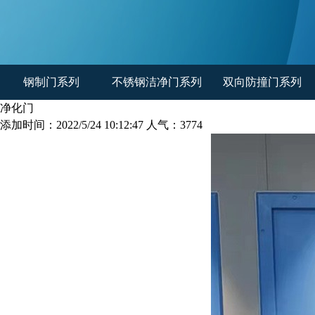
钢制门系列
不锈钢洁净门系列
双向防撞门系列
净化门
添加时间：2022/5/24 10:12:47 人气：3774