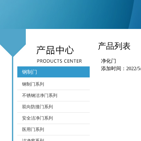
产品列表
净化门
添加时间：2022/5/2
钢制门
钢制门系列
不锈钢洁净门系列
双向防撞门系列
安全洁净门系列
医用门系列
洁净窗系列