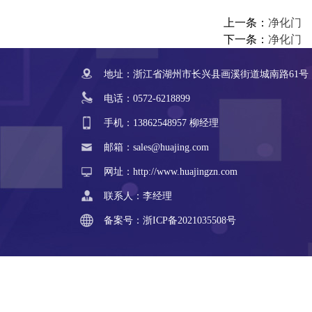
上一条：
净化门
下一条：
净化门
地址：浙江省湖州市长兴县画溪街道城南路61号
电话：0572-6218899
手机：13862548957 柳经理
邮箱：sales@huajing.com
网址：http://www.huajingzn.com
联系人：李经理
备案号：
浙ICP备2021035508号