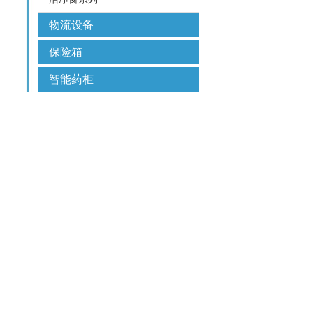
物流设备
保险箱
智能药柜